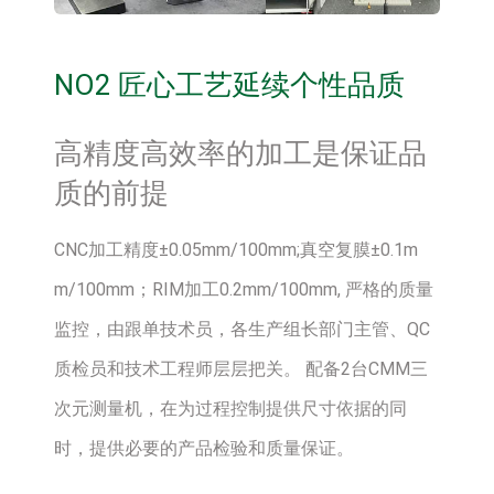
NO2 匠心工艺延续个性品质
高精度高效率的加工是保证品
质的前提
CNC加工精度±0.05mm/100mm;真空复膜±0.1m
m/100mm；RIM加工0.2mm/100mm, 严格的质量
监控，由跟单技术员，各生产组长部门主管、QC
质检员和技术工程师层层把关。 配备2台CMM三
次元测量机，在为过程控制提供尺寸依据的同
时，提供必要的产品检验和质量保证。