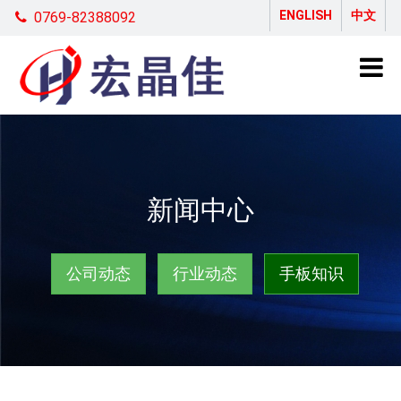
ENGLISH
中文
0769-82388092
新闻中心
公司动态
行业动态
手板知识