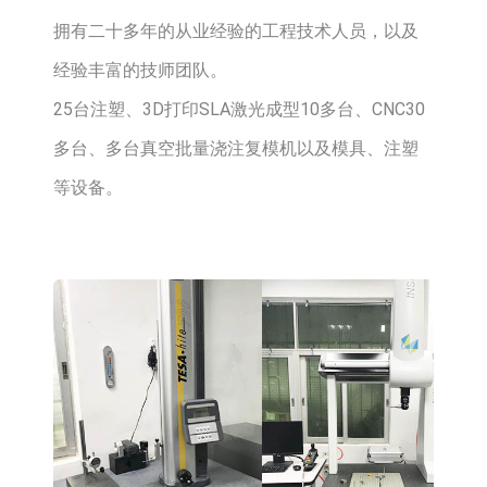
拥有二十多年的从业经验的工程技术人员，以及
经验丰富的技师团队。
25台注塑、3D打印SLA激光成型10多台、CNC30
多台、多台真空批量浇注复模机以及模具、注塑
等设备。