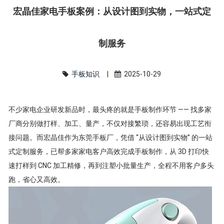
宏晶佳家电手板案例：从设计图到实物，一站式定
制服务
手板知识
|
2025-10-29
不少家电企业研发新品时，最头疼的就是手板制作环节 —— 找多家
厂商分别做打样、加工、量产，不仅对接繁琐，还容易出现工艺衔
接问题。而宏晶佳作为东莞手板厂，凭借 “从设计图到实物” 的一站
式定制服务，已帮多家家电客户高效完成手板制作，从 3D 打印快
速打样到 CNC 加工精修，再到注塑小批量生产，全程不用客户多头
跑，省心又高效。