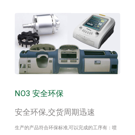
NO3 安全环保
安全环保,交货周期迅速
生产的产品符合环保标准,可以完成的工序有：喷