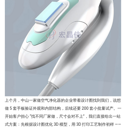
上个月，中山一家做空气净化器的企业带着设计图找到我们，说想
做 5 套手板验证外观和内部结构，后续还要 200 套小批量试产。一
开始客户担心 “找不同厂家做，尺寸会对不上”，我们直接给出一站
式方案：先根据设计图优化 3D 模型，用 3D 打印工艺制作初样 ——