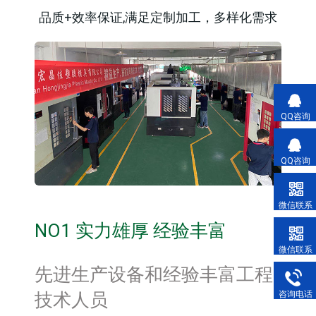
品质+效率保证,满足定制加工，多样化需求
QQ咨询
QQ咨询
微信联系
NO1 实力雄厚 经验丰富
微信联系
先进生产设备和经验丰富工程
咨询电话
技术人员