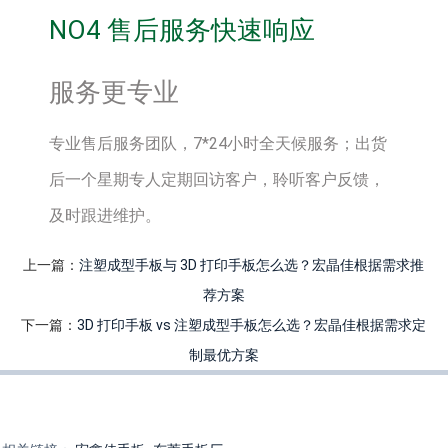
NO4 售后服务快速响应
服务更专业
专业售后服务团队，7*24小时全天候服务；出货
后一个星期专人定期回访客户，聆听客户反馈，
及时跟进维护。
上一篇：
注塑成型手板与 3D 打印手板怎么选？宏晶佳根据需求推
荐方案
下一篇：
3D 打印手板 vs 注塑成型手板怎么选？宏晶佳根据需求定
制最优方案