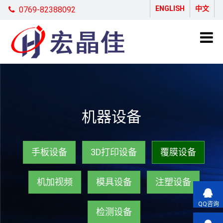
ENGLISH
中文
0769-82388092
机器设备
手板设备
3D打印设备
覆膜设备
机加视频
模具设备
注塑设备
QQ咨询
检测设备