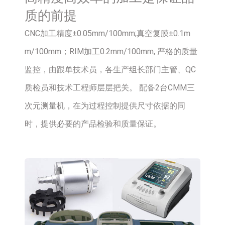
质的前提
CNC加工精度±0.05mm/100mm;真空复膜±0.1m
m/100mm；RIM加工0.2mm/100mm, 严格的质量
监控，由跟单技术员，各生产组长部门主管、QC
质检员和技术工程师层层把关。 配备2台CMM三
次元测量机，在为过程控制提供尺寸依据的同
时，提供必要的产品检验和质量保证。