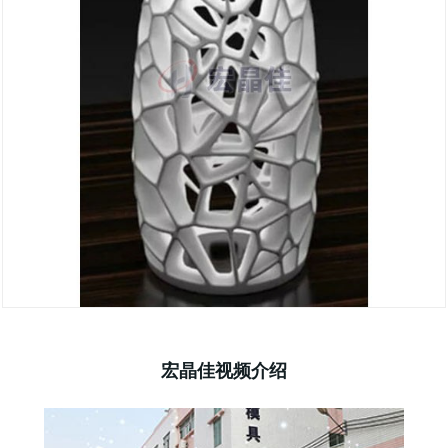
宏晶佳视频介绍