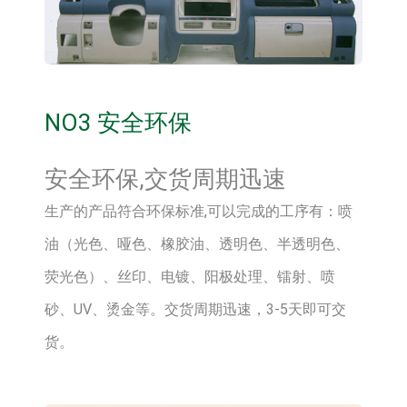
NO3 安全环保
安全环保,交货周期迅速
生产的产品符合环保标准,可以完成的工序有：喷
油（光色、哑色、橡胶油、透明色、半透明色、
荧光色）、丝印、电镀、阳极处理、镭射、喷
砂、UV、烫金等。交货周期迅速，3-5天即可交
货。