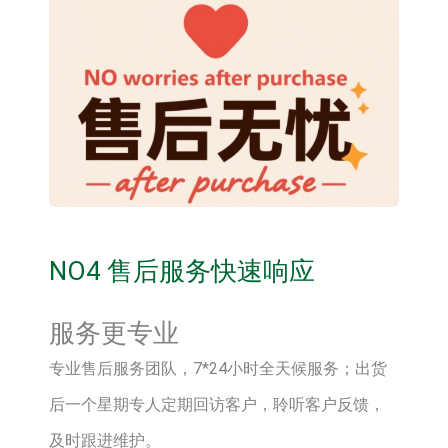
NO4 售后服务快速响应
服务更专业
专业售后服务团队，7*24小时全天候服务；出货
后一个星期专人定期回访客户，聆听客户反馈，
及时跟进维护。