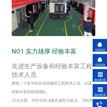
NO1 实力雄厚 经验丰富
QQ咨询
先进生产设备和经验丰富工程
QQ咨询
技术人员
微信联系
拥有二十多年的从业经验的工程技术人员，以及
经验丰富的技师团队。
微信联系
25台注塑、3D打印SLA激光成型10多台、CNC30