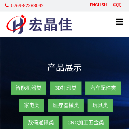
ENGLISH
中文
0769-82388092
产品展示
智能机器类
3D打印类
汽车配件类
家电类
医疗器械类
玩具类
数码通讯类
CNC加工五金类